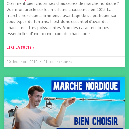
Comment bien choisir ses chaussures de marche nordique ?
Voir mon article sur les meilleurs chaussures en 2025 La
marche nordique à l’immense avantage de se pratiquer sur
tous types de terrains. Il est donc essentiel d’avoir des
chaussures très polyvalentes. Voici les caractéristiques
essentielles d’une bonne paire de chaussures
LIRE LA SUITE »
20 décembre 2019
21 commentaires