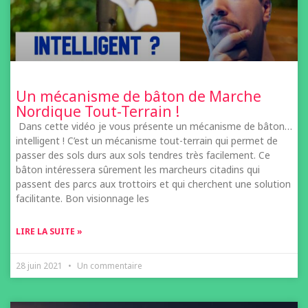
Un mécanisme de bâton de Marche
Nordique Tout-Terrain !
Dans cette vidéo je vous présente un mécanisme de bâton…
intelligent ! C’est un mécanisme tout-terrain qui permet de
passer des sols durs aux sols tendres très facilement. Ce
bâton intéressera sûrement les marcheurs citadins qui
passent des parcs aux trottoirs et qui cherchent une solution
facilitante. Bon visionnage les
LIRE LA SUITE »
28 juin 2021
Un commentaire