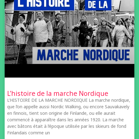
L’histoire de la marche Nordique
L’HISTOIRE DE LA MARCHE NORDIQUE La marche nordique,
que l’on appelle aussi Nordic Walking, ou encore Sauvakavely
en finnois, tient son origine de Finlande, ou elle aurait
commencé à apparaître dans les années 1920. La marche
avec bâtons était à l’époque utilisée par les skieurs de fond
Finlandais comme un