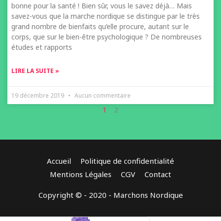
bonne pour la santé ! Bien sûr, vous le savez déjà… Mais
savez-vous que la marche nordique se distingue par le très
grand nombre de bienfaits qu’elle procure, autant sur le
corps, que sur le bien-être psychologique ? De nombreuses
études et rapports
LIRE LA SUITE »
19 décembre 2019
Aucun commentaire
1
2
Accueil
Politique de confidentialité
Mentions Légales
CGV
Contact
Copyright © - 2020 - Marchons Nordique