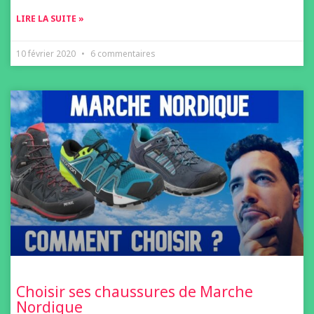
LIRE LA SUITE »
10 février 2020
6 commentaires
Choisir ses chaussures de Marche
Nordique