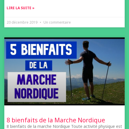
LIRE LA SUITE »
20 décembre 2019
Un commentaire
8 bienfaits de la Marche Nordique
8 bienfaits de la marche Nordique Toute activité physique est